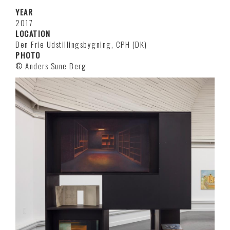
YEAR
2017
LOCATION
Den Frie Udstillingsbygning, CPH (DK)
PHOTO
© Anders Sune Berg